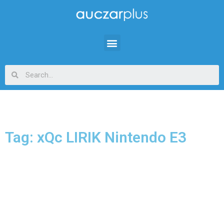
Tag: xQc LIRIK Nintendo E3