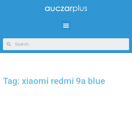
Tag: xiaomi redmi 9a blue