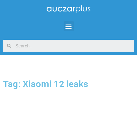
Tag: Xiaomi 12 leaks