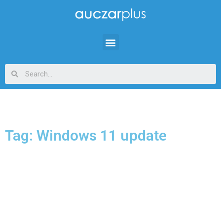
Tag: Windows 11 update