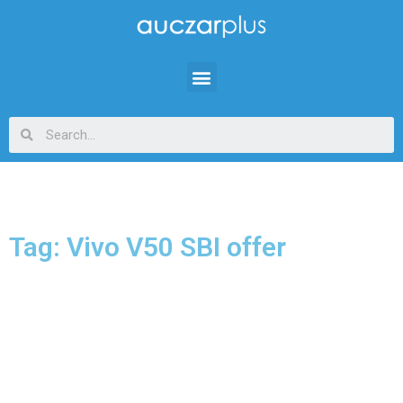
Tag: Vivo V50 SBI offer