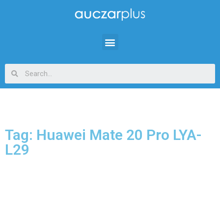
Tag: Huawei Mate 20 Pro LYA-
L29