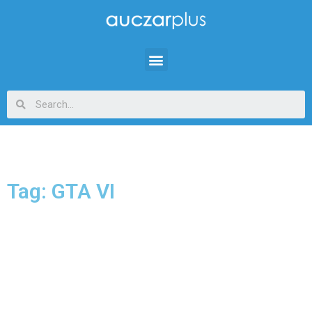
Tag: GTA VI