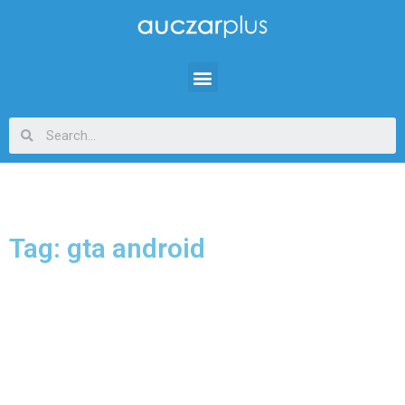
Tag: gta android