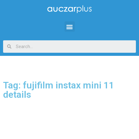
Tag: fujifilm instax mini 11
details