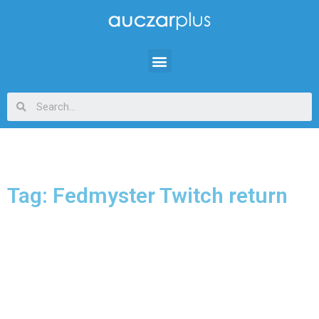
Tag: Fedmyster Twitch return