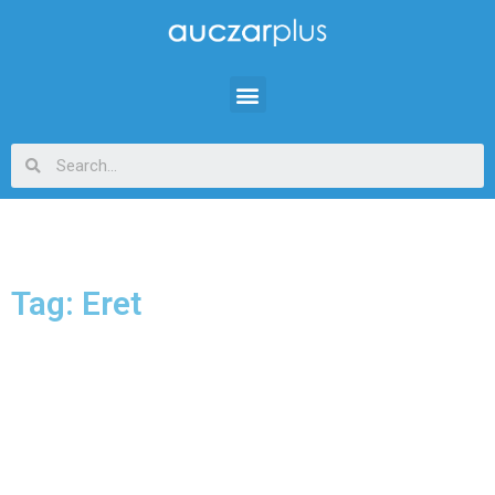
Tag: Eret