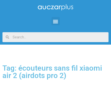
Tag: écouteurs sans fil xiaomi
air 2 (airdots pro 2)