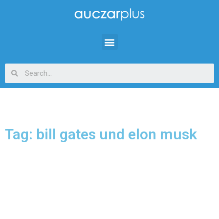
Tag: bill gates und elon musk