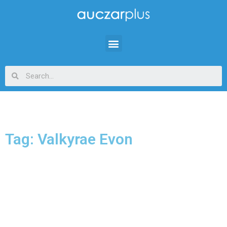
Tag: Valkyrae Evon