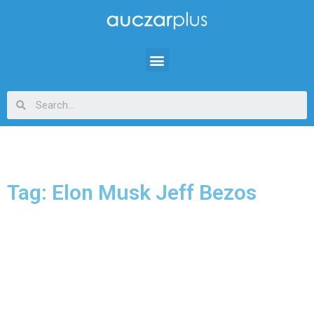
Tag: Elon Musk Jeff Bezos