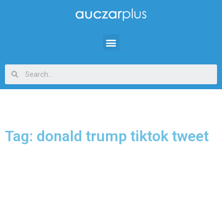
Tag: donald trump tiktok tweet